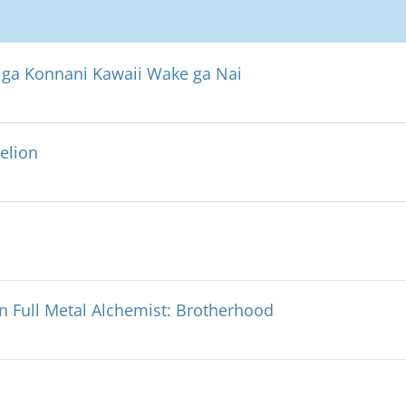
 ga Konnani Kawaii Wake ga Nai
elion
n Full Metal Alchemist: Brotherhood