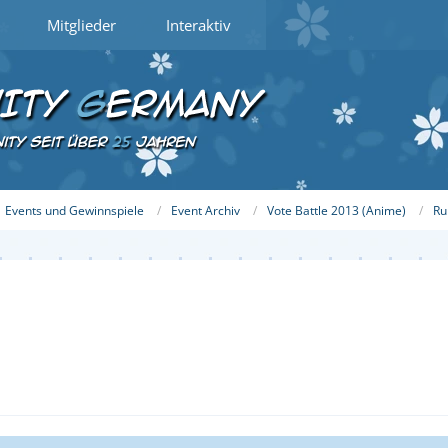
Mitglieder
Interaktiv
Events und Gewinnspiele
Event Archiv
Vote Battle 2013 (Anime)
Ru