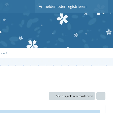
Anmelden oder registrieren
nde 1
Alle als gelesen markieren