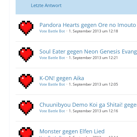
Letzte Antwort
Pandora Hearts gegen Ore no Imouto
Vote Battle Bot
1. September 2013 um 12:18
Soul Eater gegen Neon Genesis Evang
Vote Battle Bot
1. September 2013 um 12:21
K-ON! gegen Aika
Vote Battle Bot
1. September 2013 um 12:05
Chuunibyou Demo Koi ga Shitai! gege
Vote Battle Bot
1. September 2013 um 12:16
Monster gegen Elfen Lied