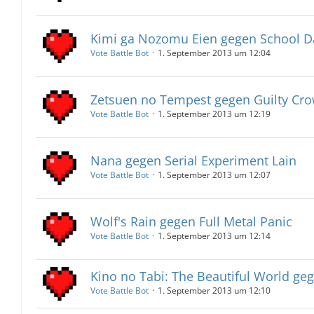
Kimi ga Nozomu Eien gegen School D
Vote Battle Bot
1. September 2013 um 12:04
Zetsuen no Tempest gegen Guilty Cr
Vote Battle Bot
1. September 2013 um 12:19
Nana gegen Serial Experiment Lain
Vote Battle Bot
1. September 2013 um 12:07
Wolf's Rain gegen Full Metal Panic
Vote Battle Bot
1. September 2013 um 12:14
Kino no Tabi: The Beautiful World g
Vote Battle Bot
1. September 2013 um 12:10