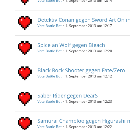
Vote Battle Bot
1. September 2013 um 12:14
Detektiv Conan gegen Sword Art Onli
Vote Battle Bot
1. September 2013 um 12:17
Spice an Wolf gegen Bleach
Vote Battle Bot
1. September 2013 um 12:20
Black Rock Shooter gegen Fate/Zero
Vote Battle Bot
1. September 2013 um 12:12
Saber Rider gegen DearS
Vote Battle Bot
1. September 2013 um 12:23
Samurai Champloo gegen Higurashi n
Vote Battle Bot
1. September 2013 um 12:22