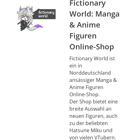
Fictionary
World: Manga
& Anime
Figuren
Online-Shop
Fictionary World ist
ein in
Norddeutschland
ansässiger Manga &
Anime Figuren
Online-Shop.
Der Shop bietet eine
breite Auswahl an
neuen Figuren, auch
zu der beliebten
Hatsune Miku und
von vielen VTubern.