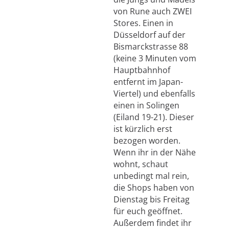
von Rune auch ZWEI
Stores. Einen in
Düsseldorf auf der
Bismarckstrasse 88
(keine 3 Minuten vom
Hauptbahnhof
entfernt im Japan-
Viertel) und ebenfalls
einen in Solingen
(Eiland 19-21). Dieser
ist kürzlich erst
bezogen worden.
Wenn ihr in der Nähe
wohnt, schaut
unbedingt mal rein,
die Shops haben von
Dienstag bis Freitag
für euch geöffnet.
Außerdem findet ihr