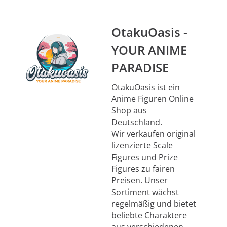
OtakuOasis -
YOUR ANIME
PARADISE
OtakuOasis ist ein
Anime Figuren Online
Shop aus
Deutschland.
Wir verkaufen original
lizenzierte Scale
Figures und Prize
Figures zu fairen
Preisen. Unser
Sortiment wächst
regelmäßig und bietet
beliebte Charaktere