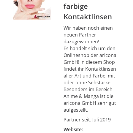
farbige
Kontaktlinsen
Wir haben noch einen
neuen Partner
dazugewonnen!
Es handelt sich um den
Onlineshop der aricona
GmbH! In diesem Shop
findet ihr Kontaktlinsen
aller Art und Farbe, mit
oder ohne Sehstärke.
Besonders im Bereich
Anime & Manga ist die
aricona GmbH sehr gut
aufgestellt.
Partner seit: Juli 2019
Website: