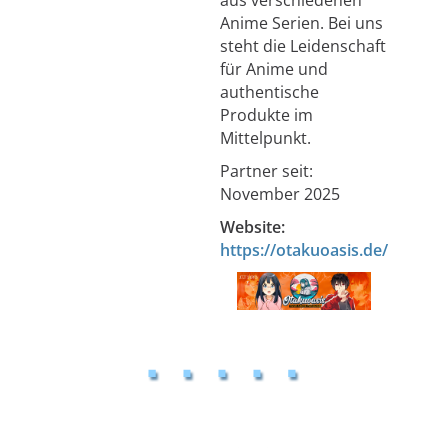
aus verschiedenen
Anime Serien. Bei uns
steht die Leidenschaft
für Anime und
authentische
Produkte im
Mittelpunkt.
Partner seit:
November 2025
Website:
https://otakuoasis.de/