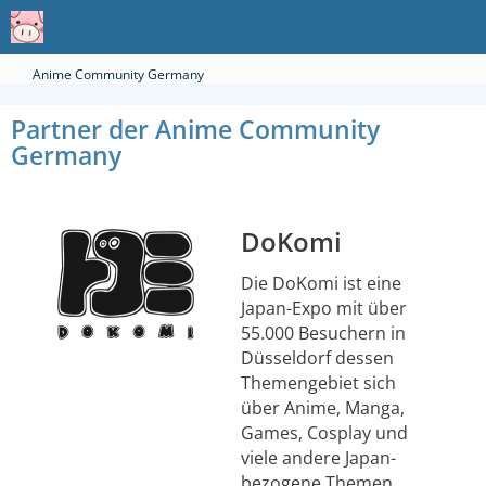
Anime Community Germany
Partner der Anime Community
Germany
DoKomi
Die DoKomi ist eine
Japan-Expo mit über
55.000 Besuchern in
Düsseldorf dessen
Themengebiet sich
über Anime, Manga,
Games, Cosplay und
viele andere Japan-
bezogene Themen