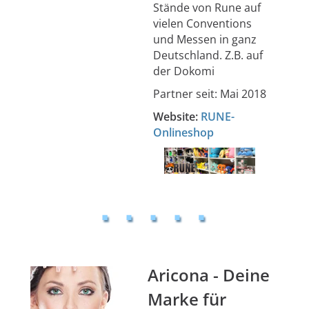
Stände von Rune auf
vielen Conventions
und Messen in ganz
Deutschland. Z.B. auf
der Dokomi
Partner seit: Mai 2018
Website:
RUNE-
Onlineshop
Aricona - Deine
Marke für