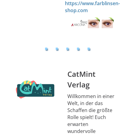
https://www.farblinsen-
shop.com
CatMint
Verlag
Willkommen in einer
Welt, in der das
Schaffen die größte
Rolle spielt! Euch
erwarten
wundervolle