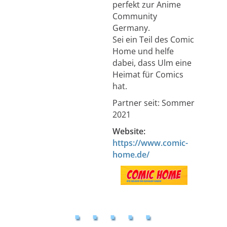
perfekt zur Anime
Community
Germany.
Sei ein Teil des Comic
Home und helfe
dabei, dass Ulm eine
Heimat für Comics
hat.
Partner seit: Sommer
2021
Website:
https://www.comic-
home.de/