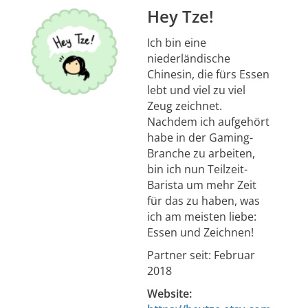
Hey Tze!
Ich bin eine
niederländische
Chinesin, die fürs Essen
lebt und viel zu viel
Zeug zeichnet.
Nachdem ich aufgehört
habe in der Gaming-
Branche zu arbeiten,
bin ich nun Teilzeit-
Barista um mehr Zeit
für das zu haben, was
ich am meisten liebe:
Essen und Zeichnen!
Partner seit: Februar
2018
Website: