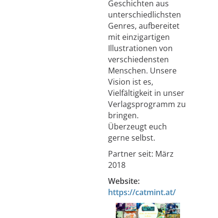
Geschichten aus
unterschiedlichsten
Genres, aufbereitet
mit einzigartigen
Illustrationen von
verschiedensten
Menschen. Unsere
Vision ist es,
Vielfältigkeit in unser
Verlagsprogramm zu
bringen.
Überzeugt euch
gerne selbst.
Partner seit: März
2018
Website:
https://catmint.at/