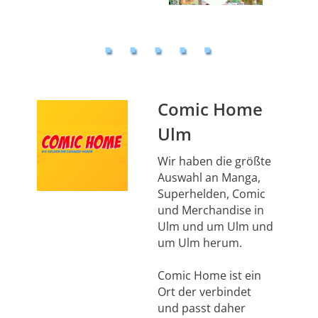
Comic Home
Ulm
Wir haben die größte
Auswahl an Manga,
Superhelden, Comic
und Merchandise in
Ulm und um Ulm und
um Ulm herum.
Comic Home ist ein
Ort der verbindet
und passt daher