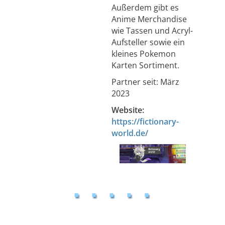
Außerdem gibt es
Anime Merchandise
wie Tassen und Acryl-
Aufsteller sowie ein
kleines Pokemon
Karten Sortiment.
Partner seit: März
2023
Website:
https://fictionary-
world.de/