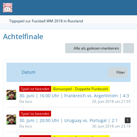
Tippspiel zur Fussball WM 2018 in Russland
Achtelfinale
Alle als gelesen markieren
Datum
Filter
Spiel ist beendet
Bonusspiel - Doppelte Punktzahl
30. Juni | 16:00 Uhr | Frankreich vs. Argentinien | 4:3
Da loco
26. Juni 2018 um 21:55
Spiel ist beendet
30. Juni | 20:00 Uhr | Uruguay vs. Portugal | 2:1
1
Da loco
30. Juni 2018 um 23:18