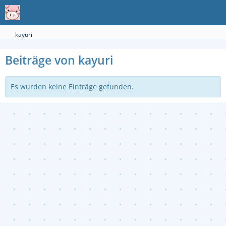
kayuri
Beiträge von kayuri
Es wurden keine Einträge gefunden.