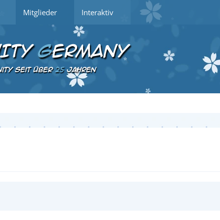
Mitglieder
Interaktiv