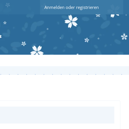
Anmelden oder registrieren