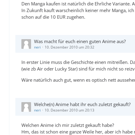
Den Manga kaufen ist natürlich die Ehrliche Variante.
In Zukunft kauft warscheinlich keiner mehr Manga, ich 
schon auf die 10 EUR zugehen.
Was macht für euch einen guten Anime aus?
neri
10. Dezember 2010 um 20:32
In erster Linie muss die Geschichte einen mitreißen. Da
(wie zb Air oder Lucky Star) sind für mich nicht so reiz
Wäre natürlich auch gut, wenn es optisch nett aussehe
Welche(n) Anime habt ihr euch zuletzt gekauft?
neri
10. Dezember 2010 um 20:13
Welchen Anime ich mir zuletzt gekauft habe?
Hm, das ist schon eine ganze Weile her, aber ich habe