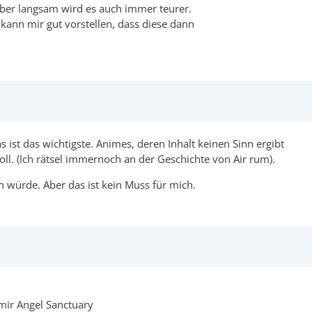
 Aber langsam wird es auch immer teurer.
kann mir gut vorstellen, dass diese dann
s ist das wichtigste. Animes, deren Inhalt keinen Sinn ergibt
voll. (Ich rätsel immernoch an der Geschichte von Air rum).
n würde. Aber das ist kein Muss für mich.
 mir Angel Sanctuary