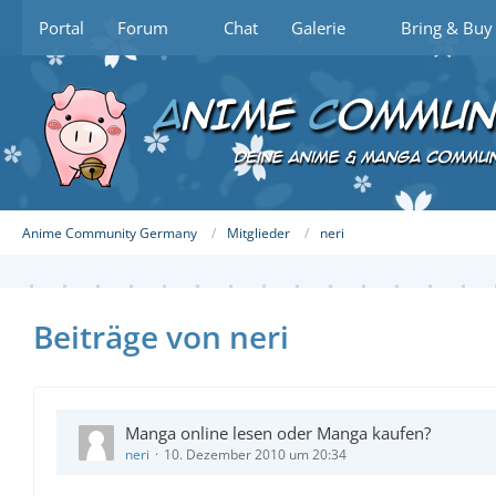
Portal
Forum
Chat
Galerie
Bring & Buy
Anime Community Germany
Mitglieder
neri
Beiträge von neri
Manga online lesen oder Manga kaufen?
neri
10. Dezember 2010 um 20:34