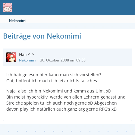
Nekomimi
Beiträge von Nekomimi
Haii ^.^
Nekomimi
30. Oktober 2008 um 09:55
Ich hab gelesen hier kann man sich vorstellen?
Gut, hoffentlich mach ich jetz nichts falsches...
Naja, also ich bin Nekomimi und komm aus Ulm. xD
Bin meist hyperaktiv, werde von allen Lehrern gehasst und
Streiche spielen tu ich auch noch gerne xD Abgesehen
davon play ich natürlich auch ganz arg gerne RPG's xD