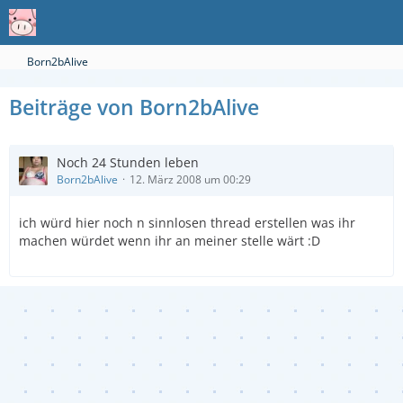
Born2bAlive
Beiträge von Born2bAlive
Noch 24 Stunden leben
Born2bAlive
12. März 2008 um 00:29
ich würd hier noch n sinnlosen thread erstellen was ihr
machen würdet wenn ihr an meiner stelle wärt :D