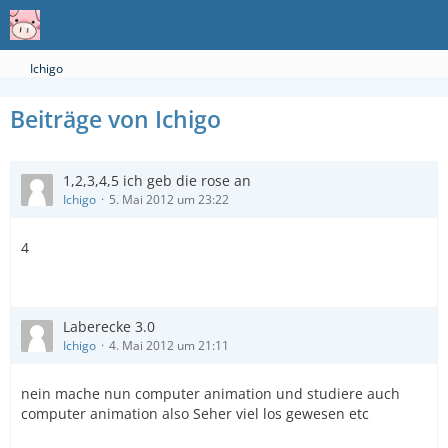
Ichigo
Beiträge von Ichigo
1,2,3,4,5 ich geb die rose an
Ichigo
5. Mai 2012 um 23:22
4
Laberecke 3.0
Ichigo
4. Mai 2012 um 21:11
nein mache nun computer animation und studiere auch
computer animation also Seher viel los gewesen etc