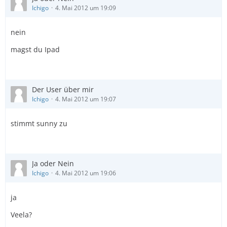
Ichigo
4. Mai 2012 um 19:09
nein
magst du Ipad
Der User über mir
Ichigo
4. Mai 2012 um 19:07
stimmt sunny zu
Ja oder Nein
Ichigo
4. Mai 2012 um 19:06
ja
Veela?