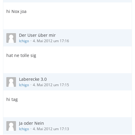
hi Nox joa
Der User über mir
Ichigo
4. Mai 2012 um 17:16
hat ne tolle sig
Laberecke 3.0
Ichigo
4. Mai 2012 um 17:15
hi tag
Ja oder Nein
Ichigo
4. Mai 2012 um 17:13