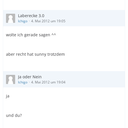
Laberecke 3.0
Ichigo
4. Mai 2012 um 19:05
wolte ich gerade sagen ^^
aber recht hat sunny trotzdem
Ja oder Nein
Ichigo
4. Mai 2012 um 19:04
ja
und du?