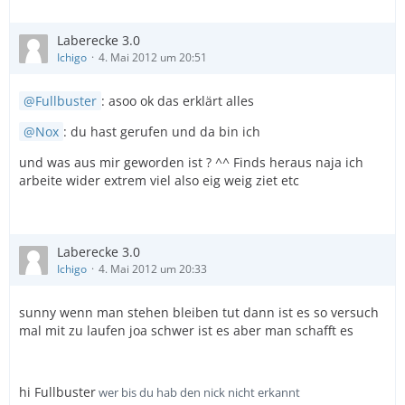
Laberecke 3.0
Ichigo
4. Mai 2012 um 20:51
Fullbuster
: asoo ok das erklärt alles
Nox
: du hast gerufen und da bin ich
und was aus mir geworden ist ? ^^ Finds heraus naja ich
arbeite wider extrem viel also eig weig ziet etc
Laberecke 3.0
Ichigo
4. Mai 2012 um 20:33
sunny wenn man stehen bleiben tut dann ist es so versuch
mal mit zu laufen joa schwer ist es aber man schafft es
hi Fullbuster
wer bis du hab den nick nicht erkannt