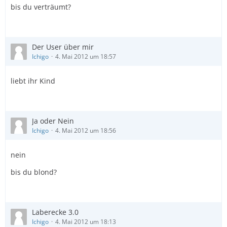
bis du verträumt?
Der User über mir
Ichigo
4. Mai 2012 um 18:57
liebt ihr Kind
Ja oder Nein
Ichigo
4. Mai 2012 um 18:56
nein
bis du blond?
Laberecke 3.0
Ichigo
4. Mai 2012 um 18:13