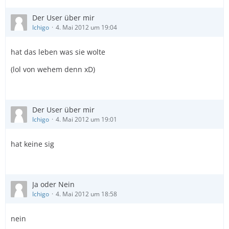
Der User über mir
Ichigo
4. Mai 2012 um 19:04
hat das leben was sie wolte
(lol von wehem denn xD)
Der User über mir
Ichigo
4. Mai 2012 um 19:01
hat keine sig
Ja oder Nein
Ichigo
4. Mai 2012 um 18:58
nein