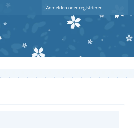
Anmelden oder registrieren