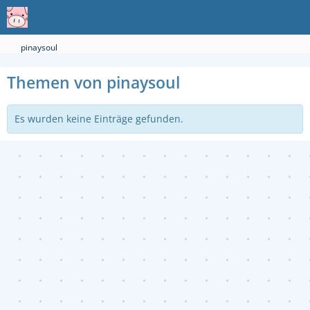
pinaysoul
Themen von pinaysoul
Es wurden keine Einträge gefunden.