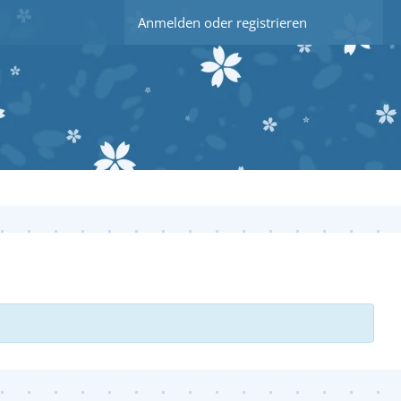
Anmelden oder registrieren