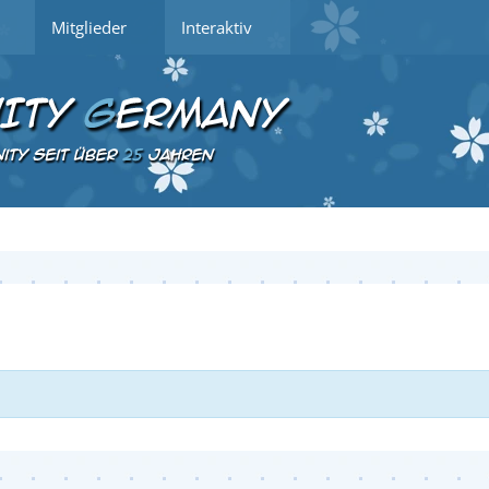
Mitglieder
Interaktiv