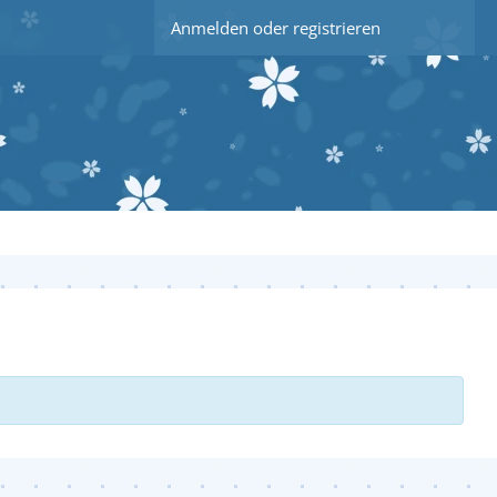
Anmelden oder registrieren