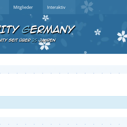
Mitglieder
Interaktiv