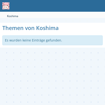
Koshima
Themen von Koshima
Es wurden keine Einträge gefunden.