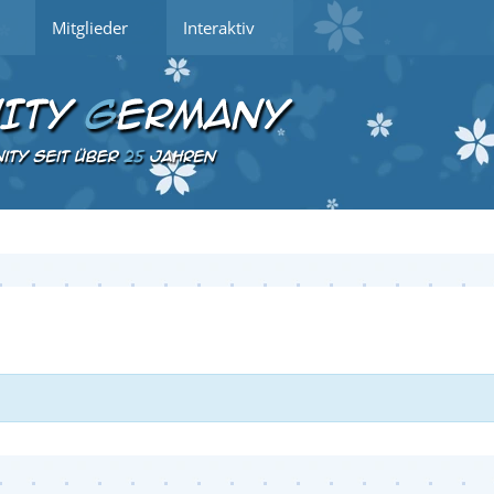
Mitglieder
Interaktiv