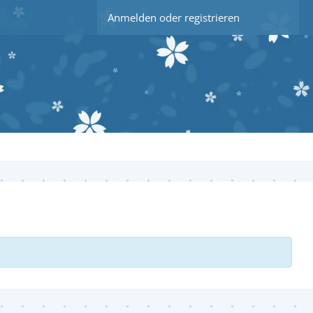
Anmelden oder registrieren