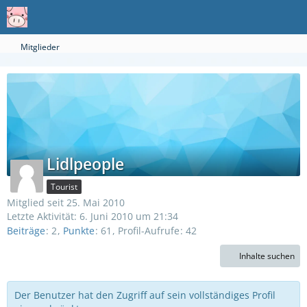
Mitglieder
Lidlpeople
Tourist
Mitglied seit 25. Mai 2010
Letzte Aktivität:
6. Juni 2010 um 21:34
Beiträge
2
Punkte
61
Profil-Aufrufe
42
Inhalte suchen
Der Benutzer hat den Zugriff auf sein vollständiges Profil