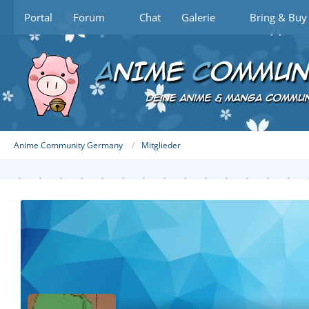
Portal
Forum
Chat
Galerie
Bring & Buy
Anime Community Germany
Mitglieder