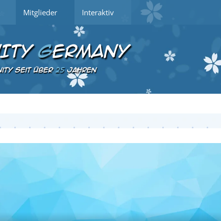
Mitglieder
Interaktiv