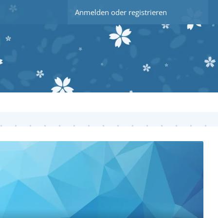
Anmelden oder registrieren