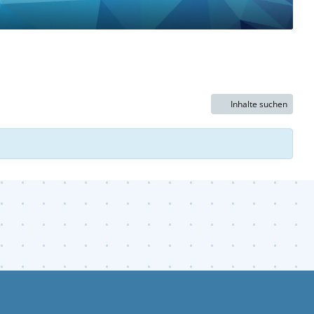
Inhalte suchen