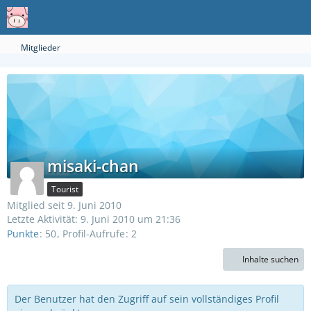
Mitglieder
misaki-chan
Tourist
Mitglied seit 9. Juni 2010
Letzte Aktivität:
9. Juni 2010 um 21:36
Punkte
50
Profil-Aufrufe
2
Inhalte suchen
Der Benutzer hat den Zugriff auf sein vollständiges Profil