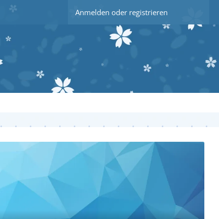
Anmelden oder registrieren