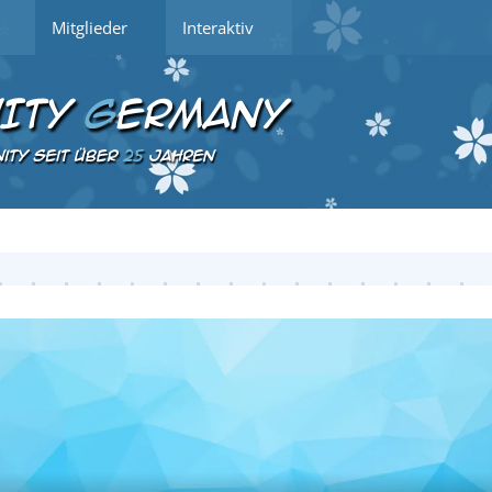
Mitglieder
Interaktiv