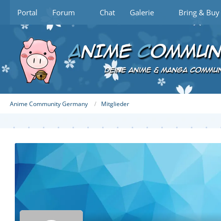
Portal
Forum
Chat
Galerie
Bring & Buy
Anime Community Germany
Mitglieder