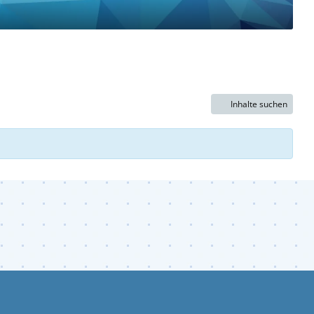
Inhalte suchen