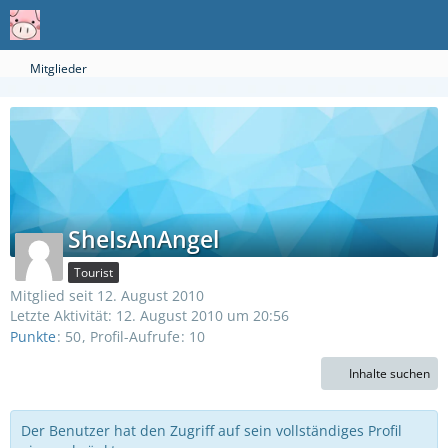
Mitglieder
SheIsAnAngel
Tourist
Mitglied seit 12. August 2010
Letzte Aktivität:
12. August 2010 um 20:56
Punkte
50
Profil-Aufrufe
10
Inhalte suchen
Der Benutzer hat den Zugriff auf sein vollständiges Profil