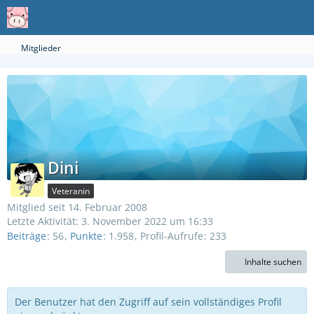
Mitglieder
Dini
Veteranin
Mitglied seit 14. Februar 2008
Letzte Aktivität:
3. November 2022 um 16:33
Beiträge
56
Punkte
1.958
Profil-Aufrufe
233
Inhalte suchen
Der Benutzer hat den Zugriff auf sein vollständiges Profil