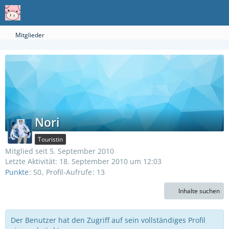
Mitglieder
Nori
Touristin
Mitglied seit 5. September 2010
Letzte Aktivität:
18. September 2010 um 12:03
Punkte
50
Profil-Aufrufe
13
Inhalte suchen
Der Benutzer hat den Zugriff auf sein vollständiges Profil