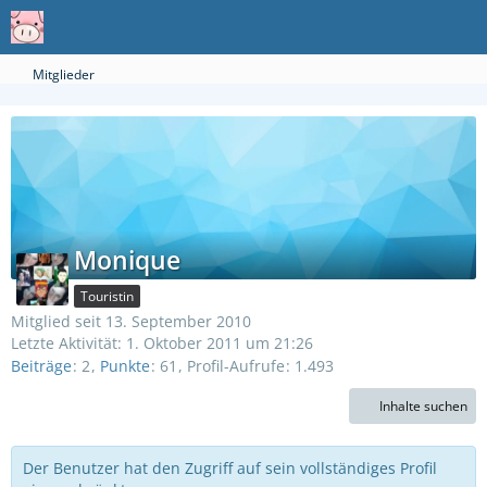
Mitglieder
Monique
Touristin
Mitglied seit 13. September 2010
Letzte Aktivität:
1. Oktober 2011 um 21:26
Beiträge
2
Punkte
61
Profil-Aufrufe
1.493
Inhalte suchen
Der Benutzer hat den Zugriff auf sein vollständiges Profil