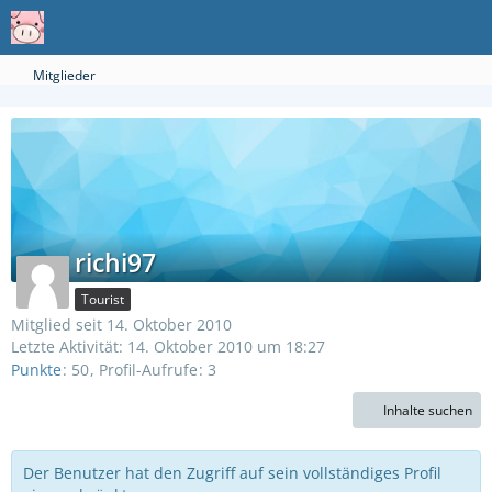
Mitglieder
richi97
Tourist
Mitglied seit 14. Oktober 2010
Letzte Aktivität:
14. Oktober 2010 um 18:27
Punkte
50
Profil-Aufrufe
3
Inhalte suchen
Der Benutzer hat den Zugriff auf sein vollständiges Profil