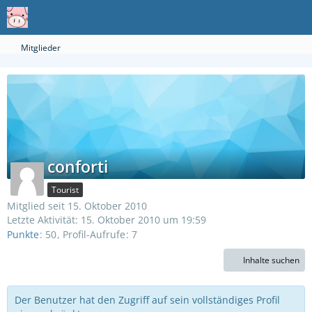
Mitglieder
conforti
Tourist
Mitglied seit 15. Oktober 2010
Letzte Aktivität:
15. Oktober 2010 um 19:59
Punkte
50
Profil-Aufrufe
7
Inhalte suchen
Der Benutzer hat den Zugriff auf sein vollständiges Profil