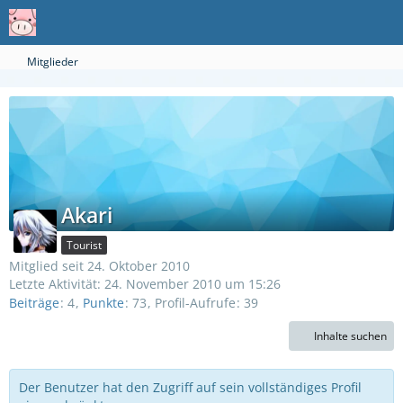
Mitglieder
Akari
Tourist
Mitglied seit 24. Oktober 2010
Letzte Aktivität:
24. November 2010 um 15:26
Beiträge
4
Punkte
73
Profil-Aufrufe
39
Inhalte suchen
Der Benutzer hat den Zugriff auf sein vollständiges Profil