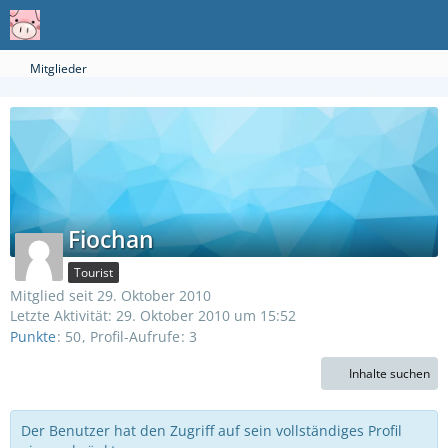
Mitglieder
Fiochan
Tourist
Mitglied seit 29. Oktober 2010
Letzte Aktivität:
29. Oktober 2010 um 15:52
Punkte
50
Profil-Aufrufe
3
Inhalte suchen
Der Benutzer hat den Zugriff auf sein vollständiges Profil