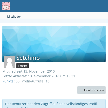
Mitglieder
Setchmo
Tourist
Mitglied seit 13. November 2010
Letzte Aktivität:
13. November 2010 um 18:31
Punkte
50
Profil-Aufrufe
16
Inhalte suchen
Der Benutzer hat den Zugriff auf sein vollständiges Profil