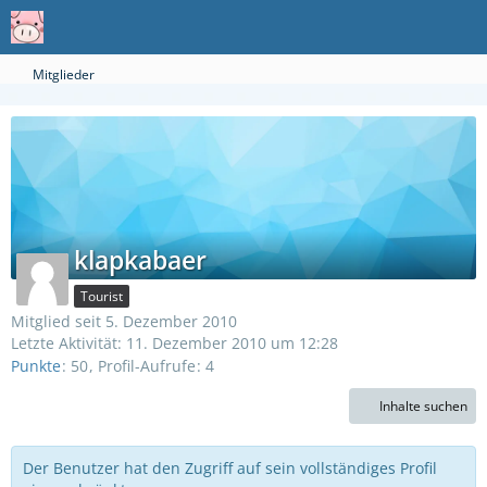
Mitglieder
klapkabaer
Tourist
Mitglied seit 5. Dezember 2010
Letzte Aktivität:
11. Dezember 2010 um 12:28
Punkte
50
Profil-Aufrufe
4
Inhalte suchen
Der Benutzer hat den Zugriff auf sein vollständiges Profil