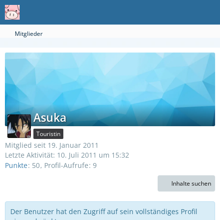
Mitglieder
Asuka
Touristin
Mitglied seit 19. Januar 2011
Letzte Aktivität:
10. Juli 2011 um 15:32
Punkte
50
Profil-Aufrufe
9
Inhalte suchen
Der Benutzer hat den Zugriff auf sein vollständiges Profil