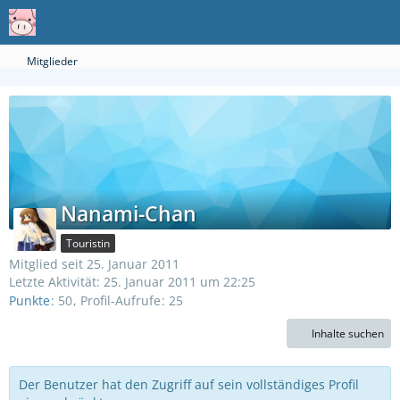
Mitglieder
Nanami-Chan
Touristin
Mitglied seit 25. Januar 2011
Letzte Aktivität:
25. Januar 2011 um 22:25
Punkte
50
Profil-Aufrufe
25
Inhalte suchen
Der Benutzer hat den Zugriff auf sein vollständiges Profil