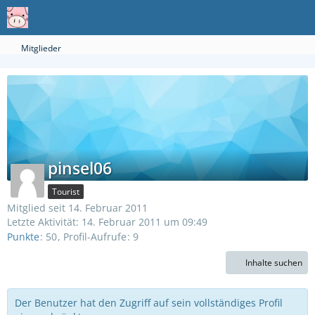
Mitglieder
pinsel06
Tourist
Mitglied seit 14. Februar 2011
Letzte Aktivität:
14. Februar 2011 um 09:49
Punkte
50
Profil-Aufrufe
9
Inhalte suchen
Der Benutzer hat den Zugriff auf sein vollständiges Profil