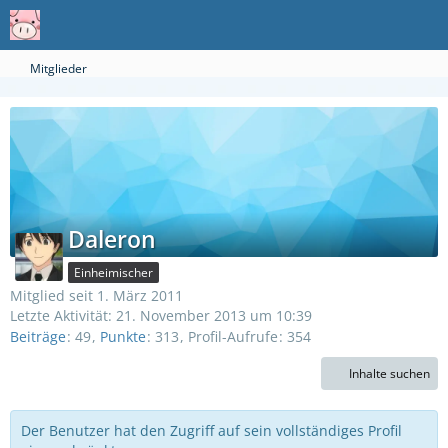
Mitglieder
Daleron
Einheimischer
Mitglied seit 1. März 2011
Letzte Aktivität:
21. November 2013 um 10:39
Beiträge
49
Punkte
313
Profil-Aufrufe
354
Inhalte suchen
Der Benutzer hat den Zugriff auf sein vollständiges Profil