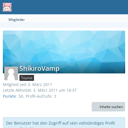
Mitglieder
ShikiroVamp
Tourist
Mitglied seit 3. März 2011
Letzte Aktivität:
3. März 2011 um 14:37
Punkte
50
Profil-Aufrufe
3
Inhalte suchen
Der Benutzer hat den Zugriff auf sein vollständiges Profil