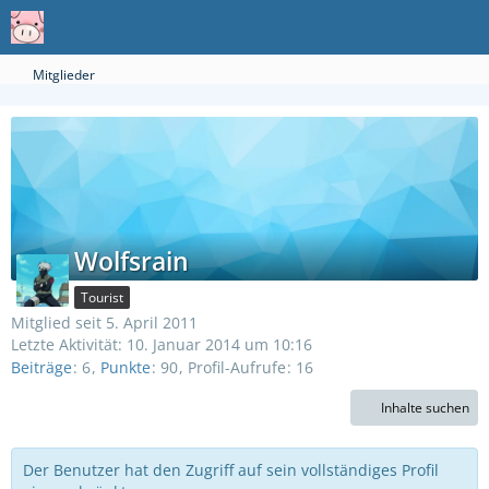
Mitglieder
Wolfsrain
Tourist
Mitglied seit 5. April 2011
Letzte Aktivität:
10. Januar 2014 um 10:16
Beiträge
6
Punkte
90
Profil-Aufrufe
16
Inhalte suchen
Der Benutzer hat den Zugriff auf sein vollständiges Profil