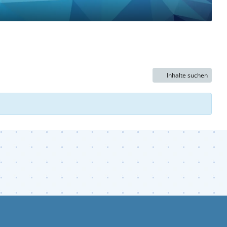
Inhalte suchen