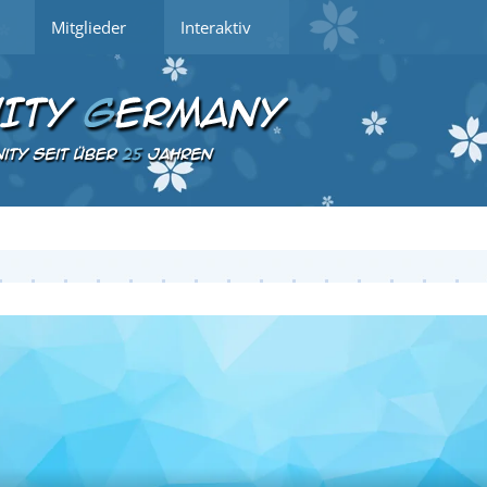
Mitglieder
Interaktiv