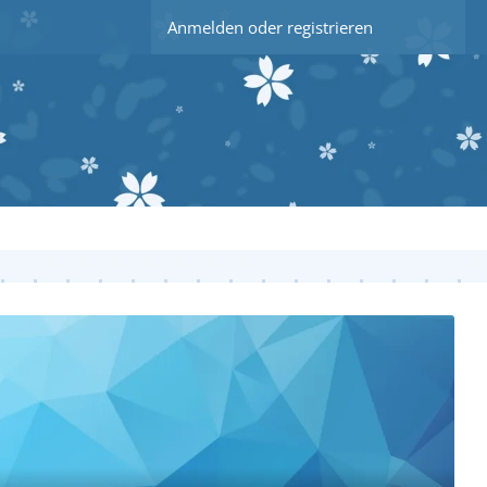
Anmelden oder registrieren