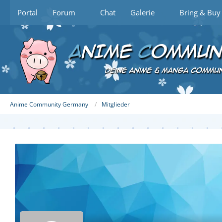
Portal
Forum
Chat
Galerie
Bring & Buy
Anime Community Germany
Mitglieder