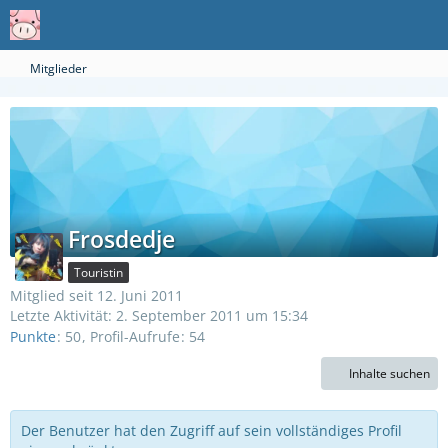
Mitglieder
Frosdedje
Touristin
Mitglied seit 12. Juni 2011
Letzte Aktivität:
2. September 2011 um 15:34
Punkte
50
Profil-Aufrufe
54
Inhalte suchen
Der Benutzer hat den Zugriff auf sein vollständiges Profil