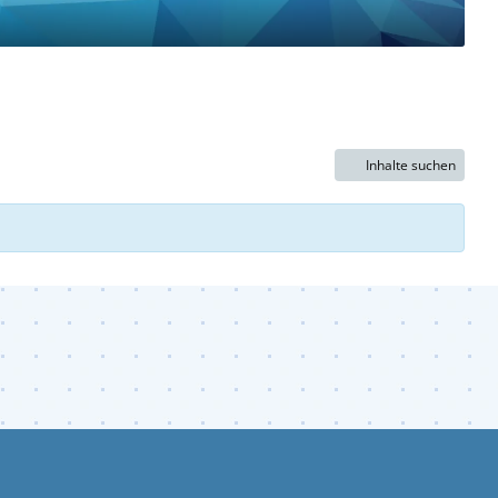
Inhalte suchen