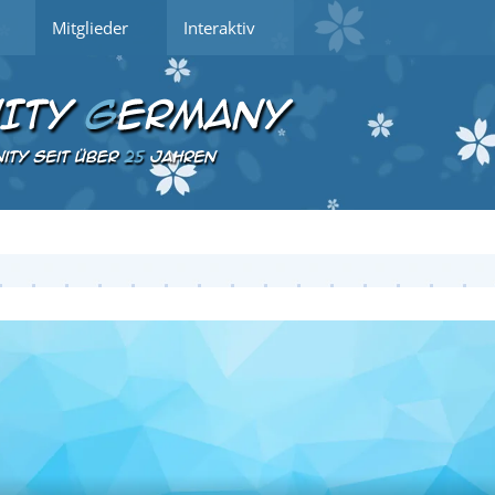
Mitglieder
Interaktiv