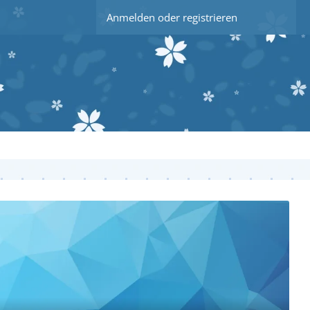
Anmelden oder registrieren