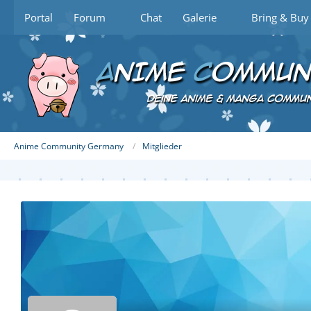
Portal
Forum
Chat
Galerie
Bring & Buy
Anime Community Germany
Mitglieder