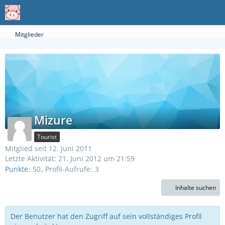
Mitglieder
Mizure
Tourist
Mitglied seit 12. Juni 2011
Letzte Aktivität:
21. Juni 2012 um 21:59
Punkte
50
Profil-Aufrufe
3
Inhalte suchen
Der Benutzer hat den Zugriff auf sein vollständiges Profil