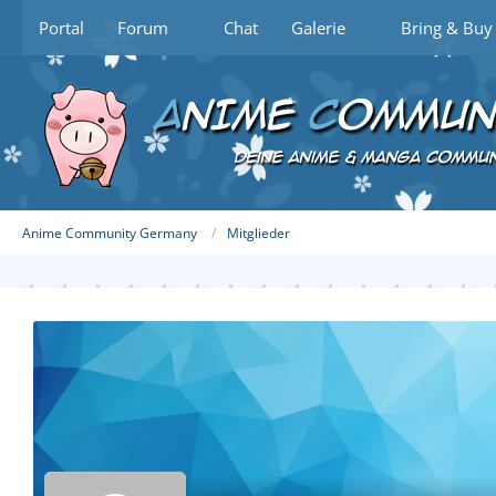
Portal
Forum
Chat
Galerie
Bring & Buy
Anime Community Germany
Mitglieder