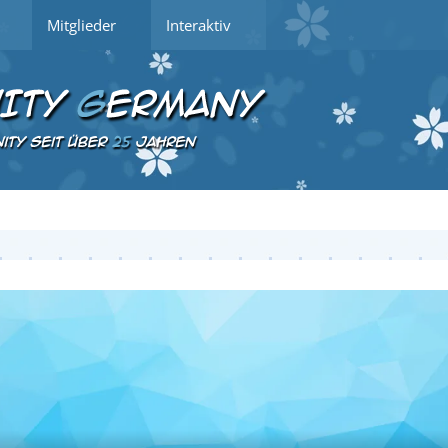
Mitglieder
Interaktiv