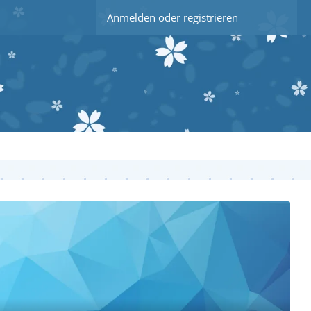
Anmelden oder registrieren