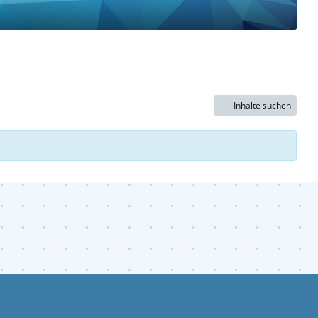
Inhalte suchen