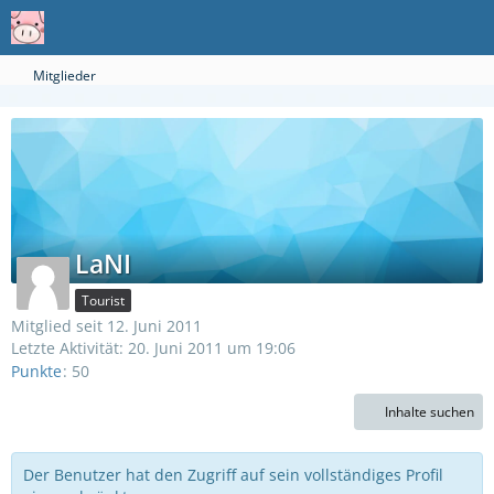
Mitglieder
LaNI
Tourist
Mitglied seit 12. Juni 2011
Letzte Aktivität:
20. Juni 2011 um 19:06
Punkte
50
Inhalte suchen
Der Benutzer hat den Zugriff auf sein vollständiges Profil