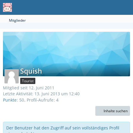
Mitglieder
Squish
Tourist
Mitglied seit 12. Juni 2011
Letzte Aktivität:
13. Juni 2013 um 12:40
Punkte
50
Profil-Aufrufe
4
Inhalte suchen
Der Benutzer hat den Zugriff auf sein vollständiges Profil