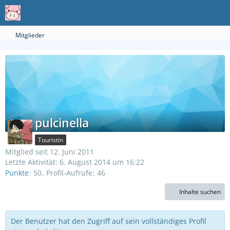
Mitglieder
pulcinella
Touristin
Mitglied seit 12. Juni 2011
Letzte Aktivität:
6. August 2014 um 16:22
Punkte
50
Profil-Aufrufe
46
Inhalte suchen
Der Benutzer hat den Zugriff auf sein vollständiges Profil