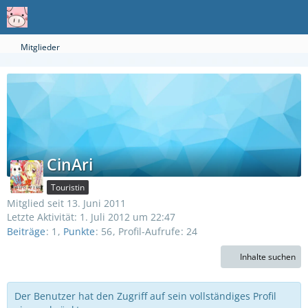
Mitglieder
CinAri
Touristin
Mitglied seit 13. Juni 2011
Letzte Aktivität:
1. Juli 2012 um 22:47
Beiträge
1
Punkte
56
Profil-Aufrufe
24
Inhalte suchen
Der Benutzer hat den Zugriff auf sein vollständiges Profil