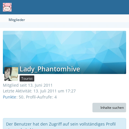
Mitglieder
Lady_Phantomhive
Tourist
Mitglied seit 13. Juni 2011
Letzte Aktivität:
13. Juli 2011 um 17:27
Punkte
50
Profil-Aufrufe
4
Inhalte suchen
Der Benutzer hat den Zugriff auf sein vollständiges Profil