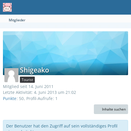
Mitglieder
Shigeako
Tourist
Mitglied seit 14. Juni 2011
Letzte Aktivität:
4. Juni 2013 um 21:02
Punkte
50
Profil-Aufrufe
1
Inhalte suchen
Der Benutzer hat den Zugriff auf sein vollständiges Profil