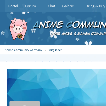
Portal
Forum
Chat
Galerie
Bring & Buy
Anime Community Germany
Mitglieder