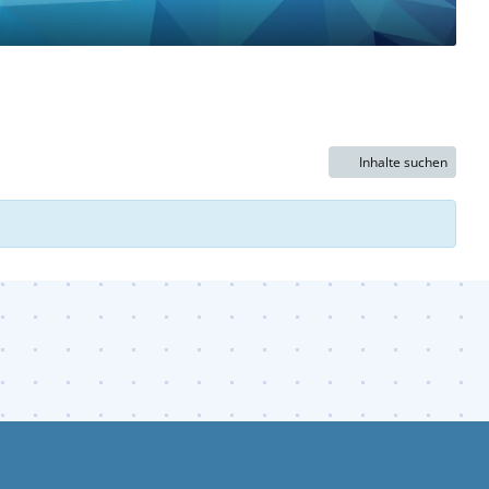
Inhalte suchen