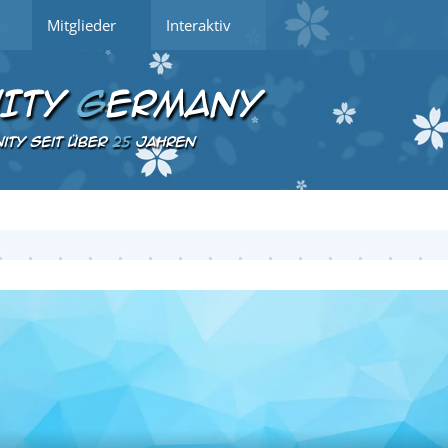
Mitglieder
Interaktiv