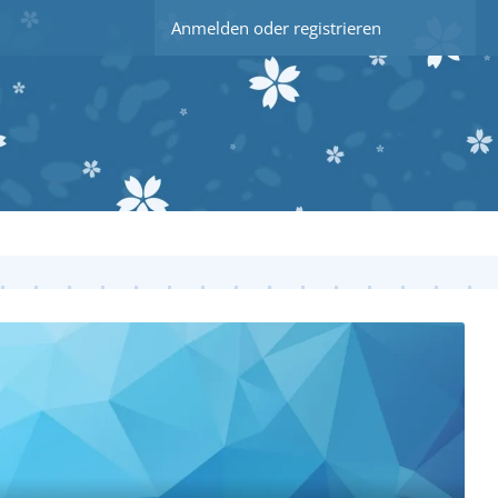
Anmelden oder registrieren