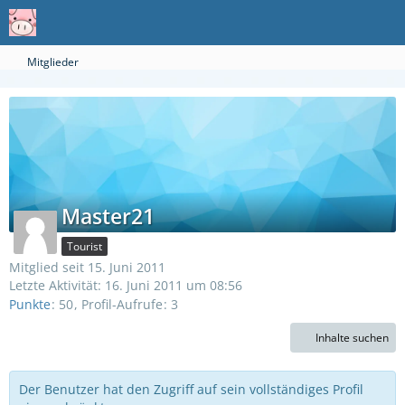
Mitglieder
Master21
Tourist
Mitglied seit 15. Juni 2011
Letzte Aktivität:
16. Juni 2011 um 08:56
Punkte
50
Profil-Aufrufe
3
Inhalte suchen
Der Benutzer hat den Zugriff auf sein vollständiges Profil