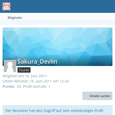
Mitglieder
Sakura_Devlin
Tourist
Mitglied seit 16. Juni 2011
Letzte Aktivität:
16. Juni 2011 um 12:24
Punkte
50
Profil-Aufrufe
1
Inhalte suchen
Der Benutzer hat den Zugriff auf sein vollständiges Profil