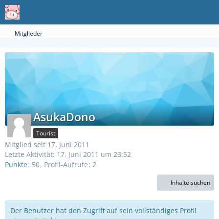
Mitglieder
AsukaDono
Tourist
Mitglied seit 17. Juni 2011
Letzte Aktivität:
17. Juni 2011 um 23:52
Punkte
50
Profil-Aufrufe
2
Inhalte suchen
Der Benutzer hat den Zugriff auf sein vollständiges Profil