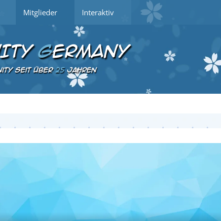
Mitglieder
Interaktiv