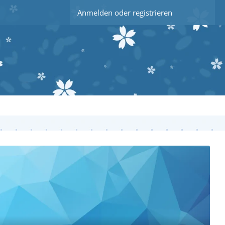
Anmelden oder registrieren