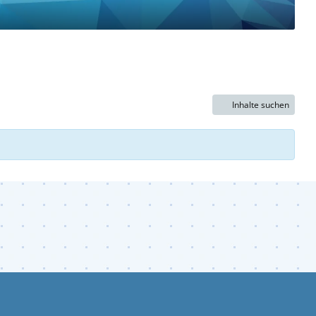
Inhalte suchen