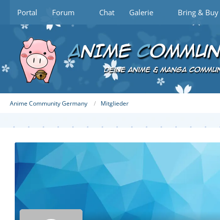
Portal
Forum
Chat
Galerie
Bring & Buy
Anime Community Germany
Mitglieder